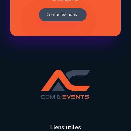
Contactez-nous
Liens utiles