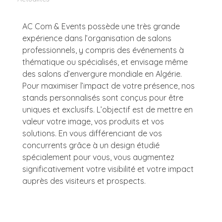
AC Com & Events possède une très grande
expérience dans l’organisation de salons
professionnels, y compris des événements à
thématique ou spécialisés, et envisage même
des salons d’envergure mondiale en Algérie.
Pour maximiser l’impact de votre présence, nos
stands personnalisés sont conçus pour être
uniques et exclusifs. L’objectif est de mettre en
valeur votre image, vos produits et vos
solutions. En vous différenciant de vos
concurrents grâce à un design étudié
spécialement pour vous, vous augmentez
significativement votre visibilité et votre impact
auprès des visiteurs et prospects.