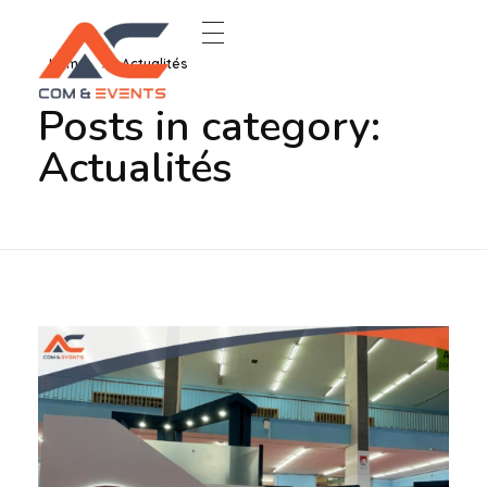
Home
Actualités
Posts in category:
Actualités