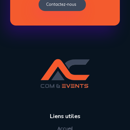
Contactez-nous
Liens utiles
Accueil