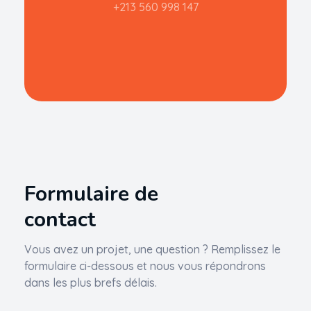
+213 560 998 147
Formulaire de
contact
Vous avez un projet, une question ? Remplissez le
formulaire ci-dessous et nous vous répondrons
dans les plus brefs délais.