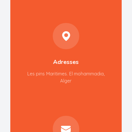
Adresses
Les pins Maritimes. El mohammadia,
Alger