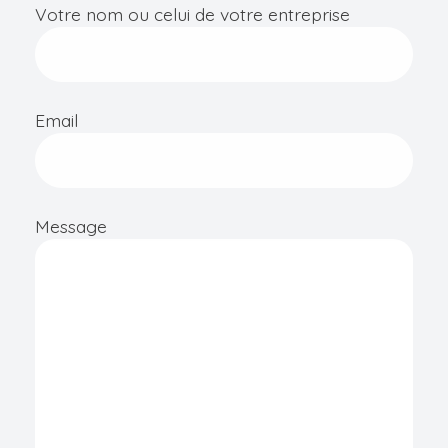
Votre nom ou celui de votre entreprise
Email
Message