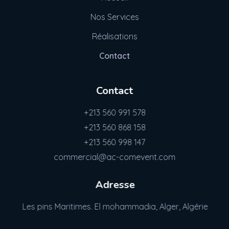
Nos Services
Réalisations
Contact
Contact
+213 560 991 578
+213 560 868 158
+213 560 998 147
commercial@ac-comevent.com
Adresse
Les pins Maritimes. El mohammadia, Alger, Algérie