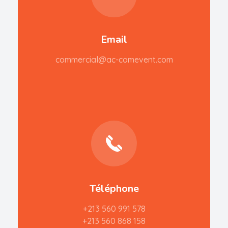
Email
commercial@ac-comevent.com
Téléphone
+213 560 991 578
+213 560 868 158